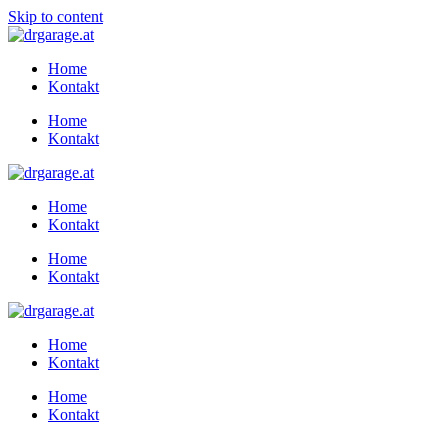
Skip to content
Home
Kontakt
Home
Kontakt
Home
Kontakt
Home
Kontakt
Home
Kontakt
Home
Kontakt