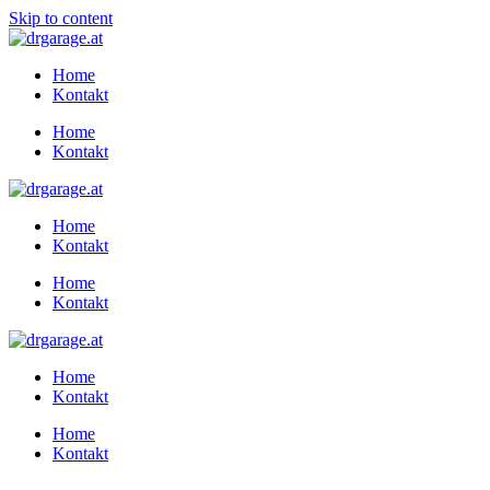
Skip to content
Home
Kontakt
Home
Kontakt
Home
Kontakt
Home
Kontakt
Home
Kontakt
Home
Kontakt