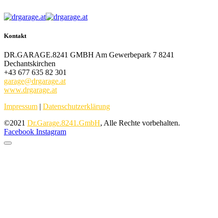
Kontakt
DR.GARAGE.8241 GMBH Am Gewerbepark 7 8241
Dechantskirchen
+43 677 635 82 301
garage@drgarage.at
www.drgarage.at
Impressum
|
Datenschutzerklärung
©2021
Dr.Garage.8241.GmbH
, Alle Rechte vorbehalten.
Facebook
Instagram