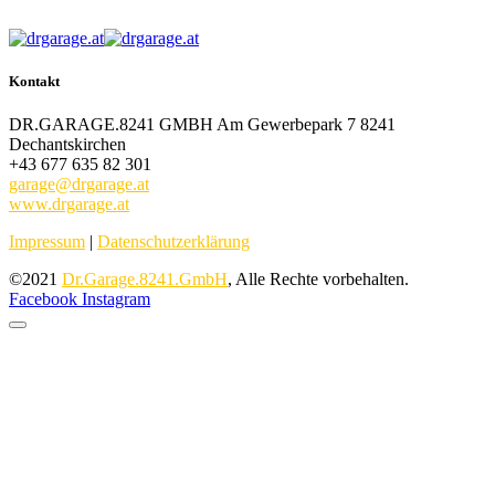
Kontakt
DR.GARAGE.8241 GMBH Am Gewerbepark 7 8241
Dechantskirchen
+43 677 635 82 301
garage@drgarage.at
www.drgarage.at
Impressum
|
Datenschutzerklärung
©2021
Dr.Garage.8241.GmbH
, Alle Rechte vorbehalten.
Facebook
Instagram