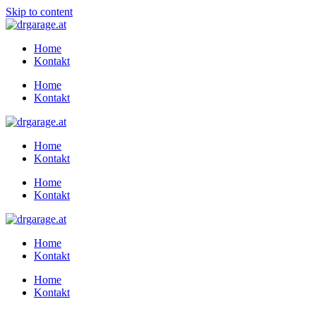
Skip to content
Home
Kontakt
Home
Kontakt
Home
Kontakt
Home
Kontakt
Home
Kontakt
Home
Kontakt