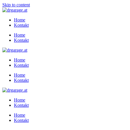
Skip to content
Home
Kontakt
Home
Kontakt
Home
Kontakt
Home
Kontakt
Home
Kontakt
Home
Kontakt