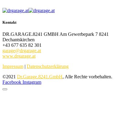
Kontakt
DR.GARAGE.8241 GMBH Am Gewerbepark 7 8241
Dechantskirchen
+43 677 635 82 301
garage@drgarage.at
www.drgarage.at
Impressum
|
Datenschutzerklärung
©2021
Dr.Garage.8241.GmbH
, Alle Rechte vorbehalten.
Facebook
Instagram