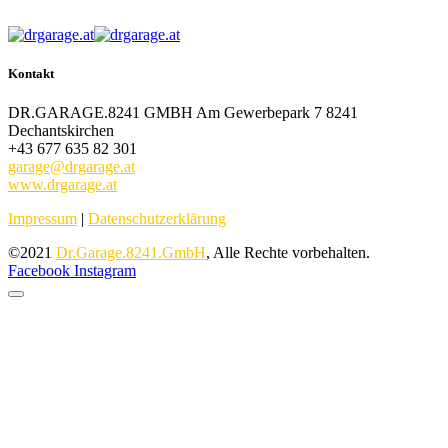
Kontakt
DR.GARAGE.8241 GMBH Am Gewerbepark 7 8241
Dechantskirchen
+43 677 635 82 301
garage@drgarage.at
www.drgarage.at
Impressum
|
Datenschutzerklärung
©2021
Dr.Garage.8241.GmbH
, Alle Rechte vorbehalten.
Facebook
Instagram