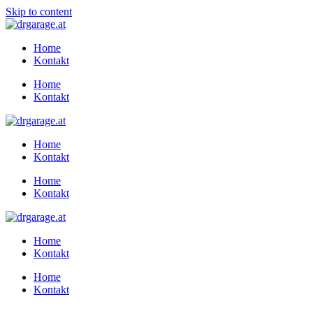
Skip to content
Home
Kontakt
Home
Kontakt
Home
Kontakt
Home
Kontakt
Home
Kontakt
Home
Kontakt