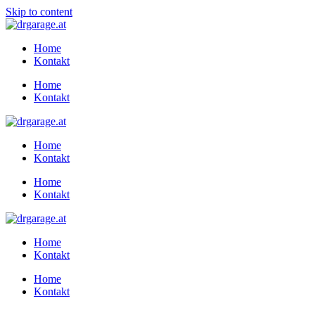
Skip to content
Home
Kontakt
Home
Kontakt
Home
Kontakt
Home
Kontakt
Home
Kontakt
Home
Kontakt