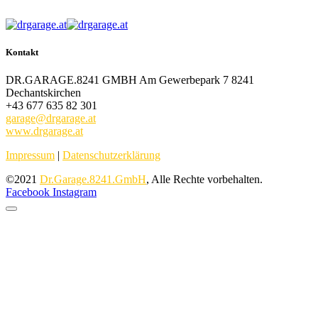
Kontakt
DR.GARAGE.8241 GMBH Am Gewerbepark 7 8241
Dechantskirchen
+43 677 635 82 301
garage@drgarage.at
www.drgarage.at
Impressum
|
Datenschutzerklärung
©2021
Dr.Garage.8241.GmbH
, Alle Rechte vorbehalten.
Facebook
Instagram