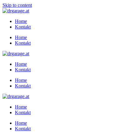
Skip to content
Home
Kontakt
Home
Kontakt
Home
Kontakt
Home
Kontakt
Home
Kontakt
Home
Kontakt