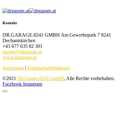
Kontakt
DR.GARAGE.8241 GMBH Am Gewerbepark 7 8241
Dechantskirchen
+43 677 635 82 301
garage@drgarage.at
www.drgarage.at
Impressum
|
Datenschutzerklärung
©2021
Dr.Garage.8241.GmbH
, Alle Rechte vorbehalten.
Facebook
Instagram