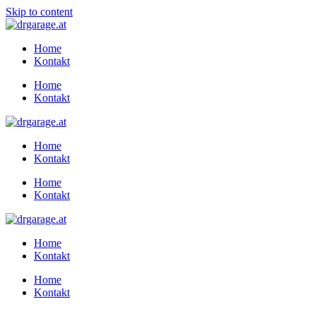
Skip to content
Home
Kontakt
Home
Kontakt
Home
Kontakt
Home
Kontakt
Home
Kontakt
Home
Kontakt