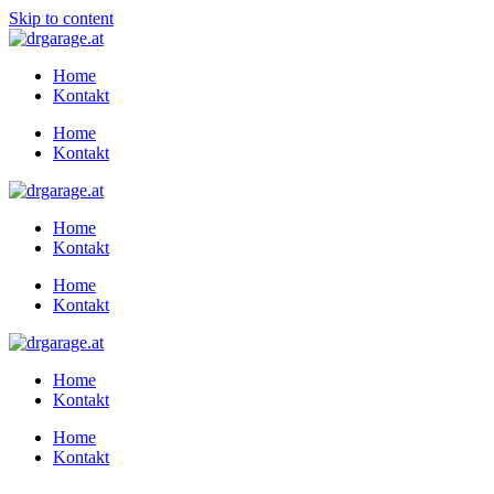
Skip to content
Home
Kontakt
Home
Kontakt
Home
Kontakt
Home
Kontakt
Home
Kontakt
Home
Kontakt