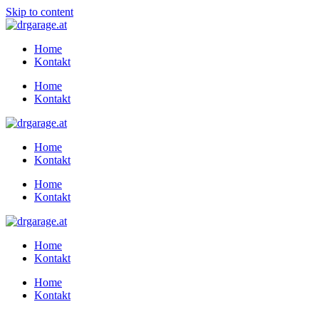
Skip to content
Home
Kontakt
Home
Kontakt
Home
Kontakt
Home
Kontakt
Home
Kontakt
Home
Kontakt