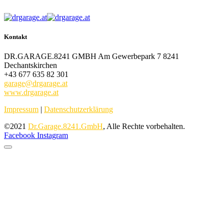
Kontakt
DR.GARAGE.8241 GMBH Am Gewerbepark 7 8241
Dechantskirchen
+43 677 635 82 301
garage@drgarage.at
www.drgarage.at
Impressum
|
Datenschutzerklärung
©2021
Dr.Garage.8241.GmbH
, Alle Rechte vorbehalten.
Facebook
Instagram