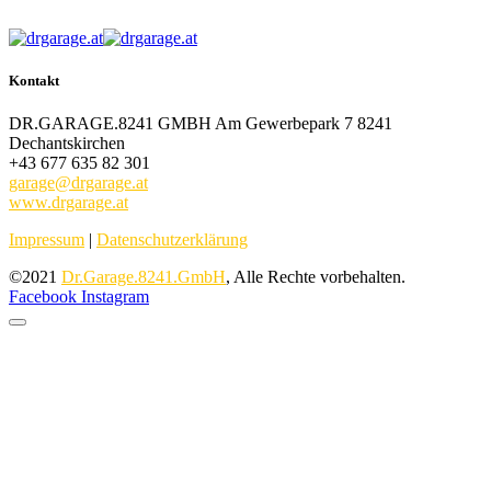
Kontakt
DR.GARAGE.8241 GMBH Am Gewerbepark 7 8241
Dechantskirchen
+43 677 635 82 301
garage@drgarage.at
www.drgarage.at
Impressum
|
Datenschutzerklärung
©2021
Dr.Garage.8241.GmbH
, Alle Rechte vorbehalten.
Facebook
Instagram