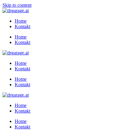
Skip to content
Home
Kontakt
Home
Kontakt
Home
Kontakt
Home
Kontakt
Home
Kontakt
Home
Kontakt